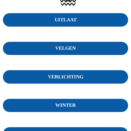
UITLAAT
VELGEN
VERLICHTING
WINTER