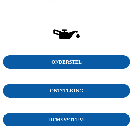
ONDERSTEL
ONTSTEKING
REMSYSTEEM