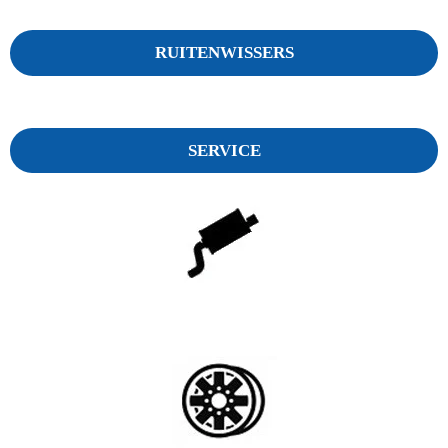
RUITENWISSERS
SERVICE