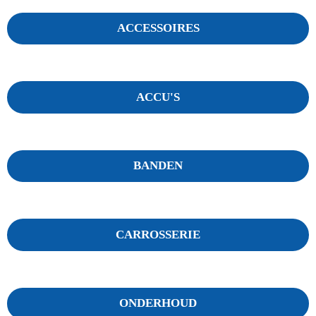
ACCESSOIRES
ACCU'S
BANDEN
CARROSSERIE
ONDERHOUD