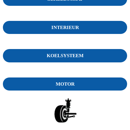
INTERIEUR
KOELSYSTEEM
MOTOR