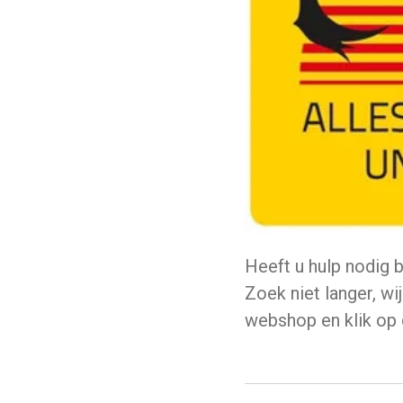
Heeft u hulp nodig 
Zoek niet langer, wi
webshop en klik op 