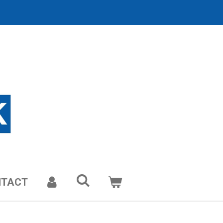
NTACT