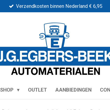
Verzendkosten binnen Nederland € 6,95
BSHOP
OUTLET
AANBIEDINGEN
CO