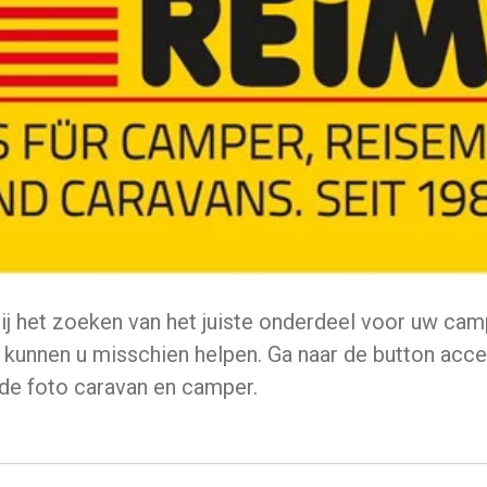
bij het zoeken van het juiste onderdeel voor uw ca
j kunnen u misschien helpen. Ga naar de button acce
de foto caravan en camper.