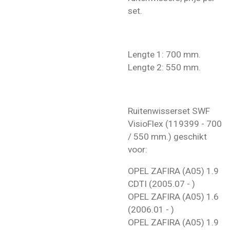
set.
Lengte 1: 700 mm.
Lengte 2: 550 mm.
Ruitenwisserset SWF
VisioFlex (119399 - 700
/ 550 mm.) geschikt
voor:
OPEL ZAFIRA (A05) 1.9
CDTI (2005.07 - )
OPEL ZAFIRA (A05) 1.6
(2006.01 - )
OPEL ZAFIRA (A05) 1.9