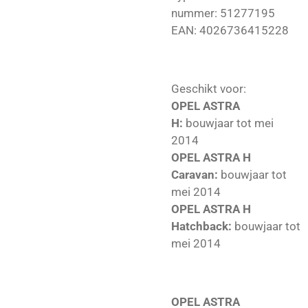
nummer:
51277195
EAN: 4026736415228
Geschikt voor:
OPEL ASTRA
H:
bouwjaar tot mei
2014
OPEL ASTRA H
Caravan:
bouwjaar tot
mei 2014
OPEL ASTRA H
Hatchback:
bouwjaar tot
mei 2014
OPEL ASTRA