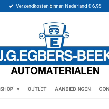
Verzendkosten binnen Nederland € 6,95
BSHOP
OUTLET
AANBIEDINGEN
CO