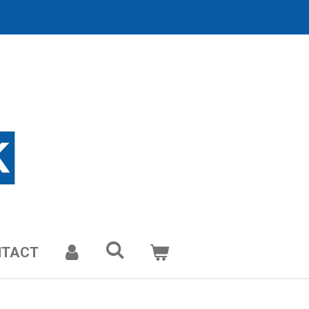
NTACT