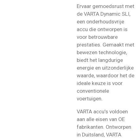
Ervaar gemoedsrust met
de VARTA Dynamic SLI,
een onderhoudsvrije
accu die ontworpen is
voor betrouwbare
prestaties. Gemaakt met
bewezen technologie,
biedt het langdurige
energie en uitzonderlijke
waarde, waardoor het de
ideale keuze is voor
conventionele
voertuigen.
VARTA accu's voldoen
aan alle eisen van OE
fabrikanten. Ontworpen
in Duitsland, VARTA