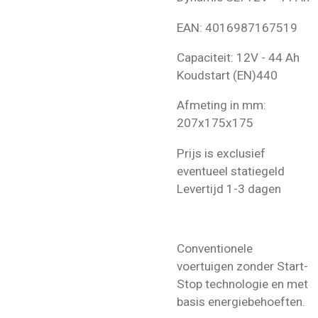
EAN:
4016987167519
Capaciteit: 12V - 44 Ah
Koudstart (EN)440
Afmeting in mm:
207x175x175
Prijs is exclusief
eventueel statiegeld
Levertijd 1-3 dagen
Conventionele
voertuigen zonder Start-
Stop technologie en met
basis energiebehoeften.