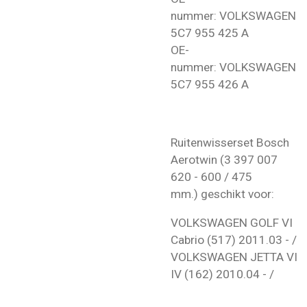
nummer: VOLKSWAGEN
5C7 955 425 A
OE-
nummer: VOLKSWAGEN
5C7 955 426 A
Ruitenwisserset Bosch
Aerotwin (3 397 007
620 - 600 / 475
mm.) geschikt voor:
VOLKSWAGEN GOLF VI
Cabrio (517) 2011.03 - /
VOLKSWAGEN JETTA VI
IV (162) 2010.04 - /