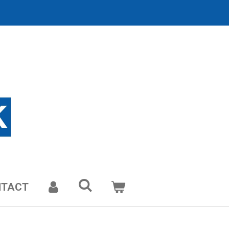
NTACT