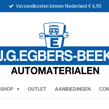
Verzendkosten binnen Nederland € 6,95
BSHOP
OUTLET
AANBIEDINGEN
CO