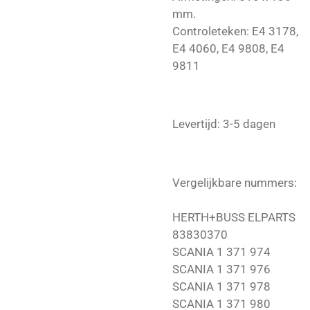
mm.
Controleteken:
E4 3178,
E4 4060, E4 9808, E4
9811
Levertijd: 3-5 dagen
Vergelijkbare nummers:
HERTH+BUSS ELPARTS
83830370
SCANIA 1 371 974
SCANIA 1 371 976
SCANIA 1 371 978
SCANIA 1 371 980