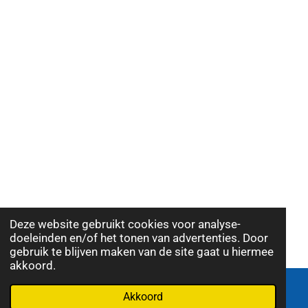
Deze website gebruikt cookies voor analyse-
doeleinden en/of het tonen van advertenties. Door
gebruik te blijven maken van de site gaat u hiermee
akkoord.
Akkoord
E-mailadres
Telefoonnummer
Kaart