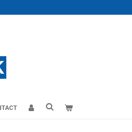
NTACT