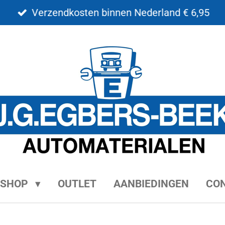
Verzendkosten binnen Nederland € 6,95
BSHOP
OUTLET
AANBIEDINGEN
CO