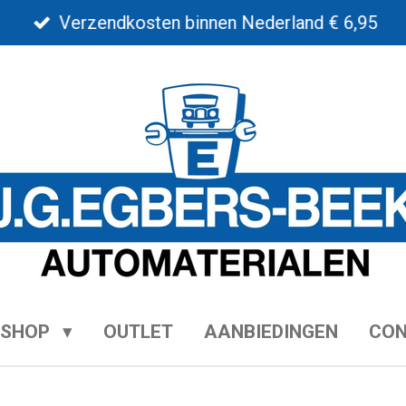
Verzendkosten binnen Nederland € 6,95
BSHOP
OUTLET
AANBIEDINGEN
CO