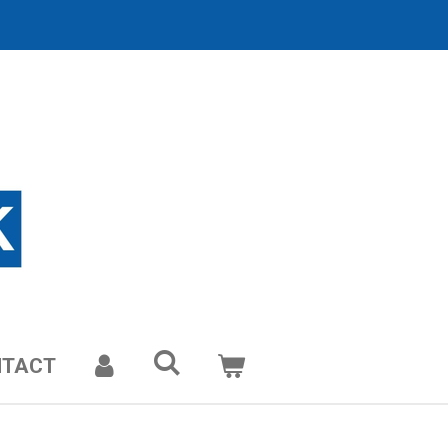
NTACT