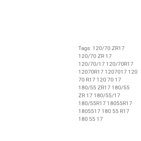
Tags: 120/70 ZR17
120/70 ZR 17
120/70/17 120/70R17
12070R17 1207017 120
70 R17 120 70 17
180/55 ZR17 180/55
ZR 17 180/55/17
180/55R17 18055R17
1805517 180 55 R17
180 55 17