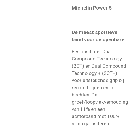
Michelin Power 5
De meest sportieve
band voor de openbare
Een band met Dual
Compound Technology
(2CT) en Dual Compound
Technology + (2CT+)
voor uitstekende grip bij
rechtuit rijden en in
bochten. De
groef/loopvlakverhouding
van 11% en een
achterband met 100%
silica garanderen