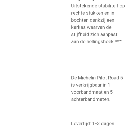
Uitstekende stabiliteit op
rechte stukken en in
bochten dankzij een
karkas waarvan de
stijfheid zich aanpast
aan de hellingshoek.***
De Michelin Pilot Road 5
is verkrijgbaar in 1
voorbandmaat en 5
achterbandmaten.
Levertijd: 1-3 dagen