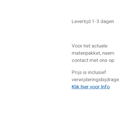
Levertijd 1-3 dagen
Voor het actuele
matenpakket, neem
contact met ons op.
Prijs is inclusief
verwijderingsbijdrage.
Klik hier voor Info