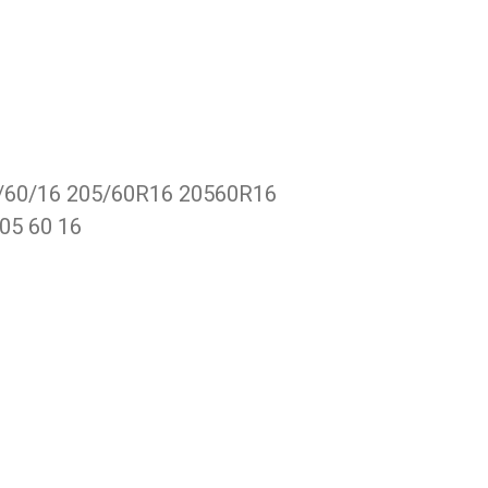
5/60/16 205/60R16 20560R16
05 60 16