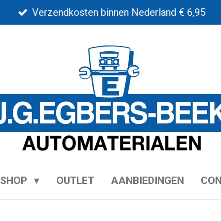
Verzendkosten binnen Nederland € 6,95
BSHOP
OUTLET
AANBIEDINGEN
CO