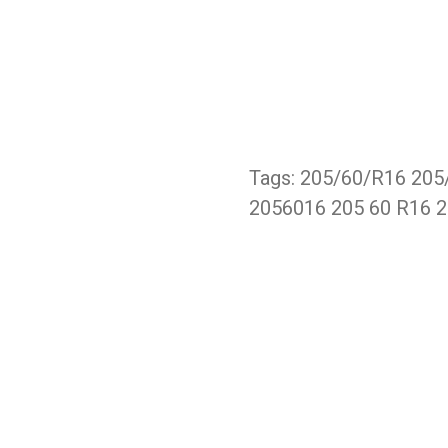
Tags: 205/60/R16 20
2056016 205 60 R16 2