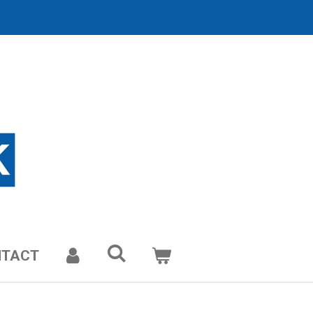
NTACT