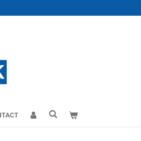
NTACT