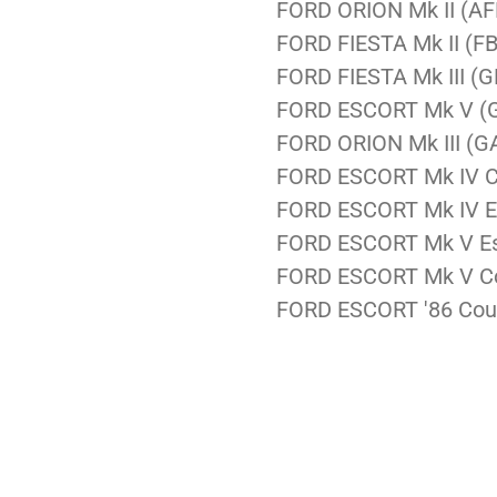
FORD
ORION Mk II (A
FORD
FIESTA Mk II (F
FORD
FIESTA Mk III (
FORD
ESCORT Mk V (
FORD
ORION Mk III (
FORD
ESCORT Mk IV C
FORD
ESCORT Mk IV E
FORD
ESCORT Mk V Es
FORD
ESCORT Mk V Co
FORD
ESCORT '86 Cou