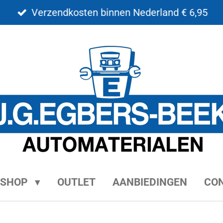
Verzendkosten binnen Nederland € 6,95
BSHOP
OUTLET
AANBIEDINGEN
CO