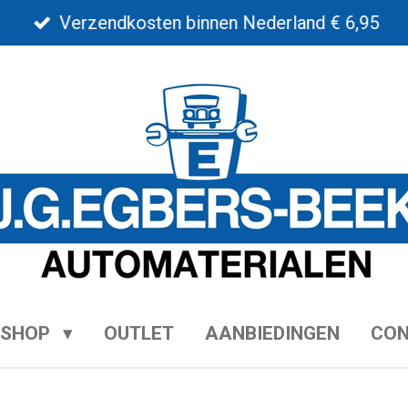
Verzendkosten binnen Nederland € 6,95
BSHOP
OUTLET
AANBIEDINGEN
CO