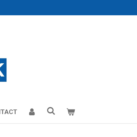
NTACT