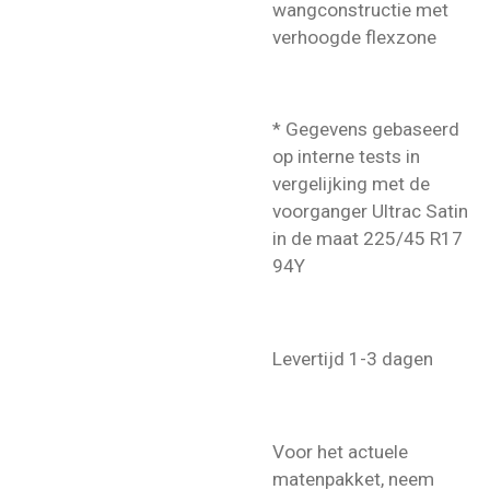
wangconstructie met
verhoogde flexzone
* Gegevens gebaseerd
op interne tests in
vergelijking met de
voorganger Ultrac Satin
in de maat 225/45 R17
94Y
Levertijd 1-3 dagen
Voor het actuele
matenpakket, neem