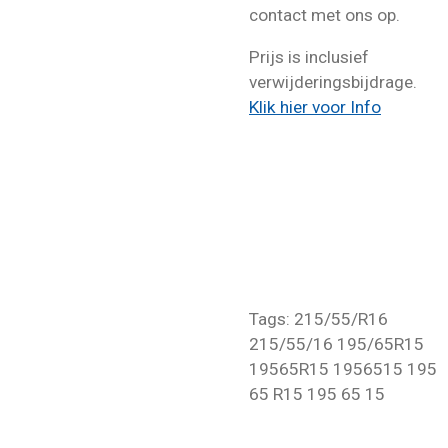
contact met ons op.
Prijs is inclusief
verwijderingsbijdrage.
Klik hier voor Info
Tags: 215/55/R16
215/55/16 195/65R15
19565R15 1956515 195
65 R15 195 65 15