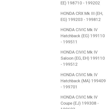
EE)
198710 - 199202
HONDA
CRX Mk III (EH,
EG)
199203 - 199812
HONDA
CIVIC Mk IV
Hatchback (EG)
199110
- 199511
HONDA
CIVIC Mk IV
Saloon (EG, EH)
199110
- 199512
HONDA
CIVIC Mk IV
Hatchback (MA)
199409
- 199701
HONDA
CIVIC Mk IV
Coupe (EJ)
199308 -