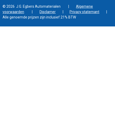
© 2026 J.G. Egbers Automaterialen |
Algemene
voorwaarden
|
Disclamer
|
Privacy statemant
|
Alle genoemde prijzen zijn inclusief 21% BTW