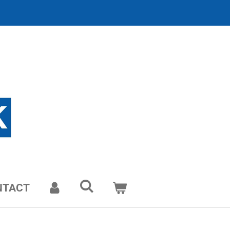
NTACT