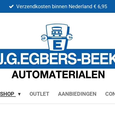
Verzendkosten binnen Nederland € 6,95
BSHOP
OUTLET
AANBIEDINGEN
CO