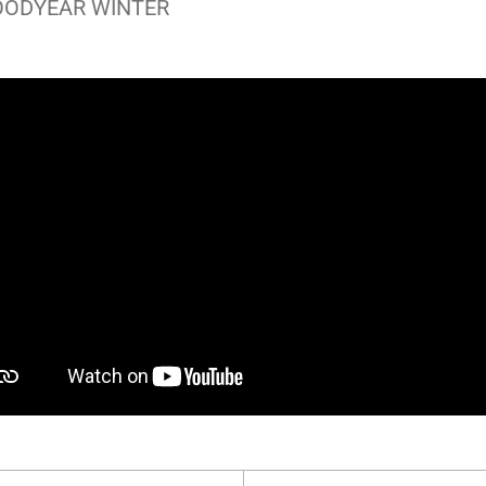
ODYEAR WINTER