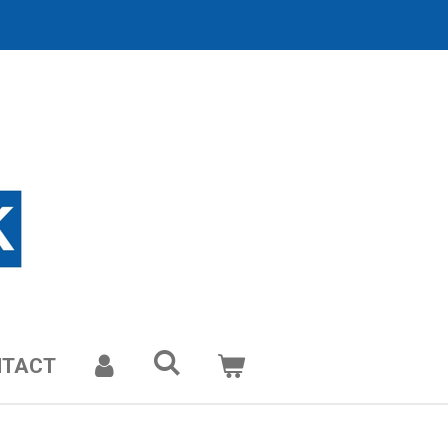
NTACT