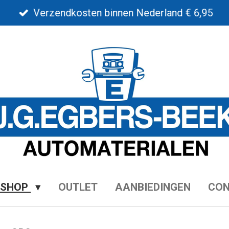
Verzendkosten binnen Nederland € 6,95
BSHOP
OUTLET
AANBIEDINGEN
CO