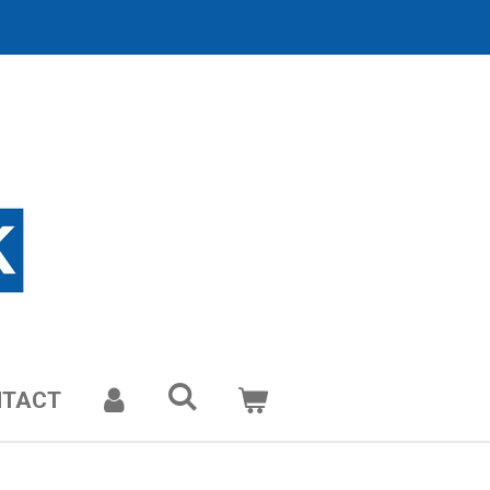
NTACT