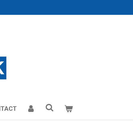
NTACT