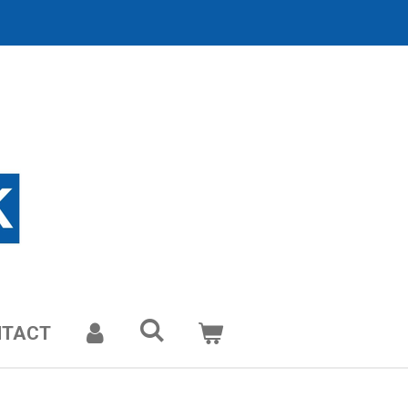
NTACT