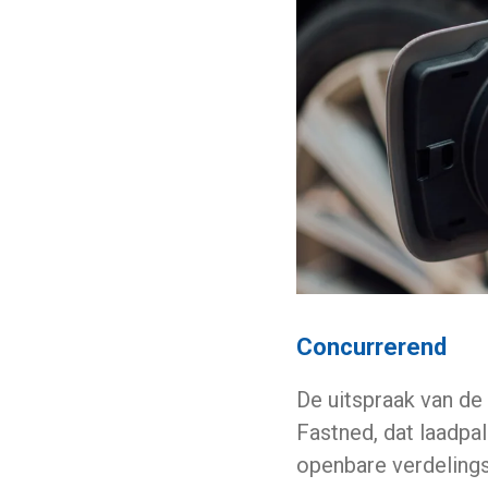
Concurrerend
De uitspraak van de 
Fastned, dat laadpal
openbare verdelings